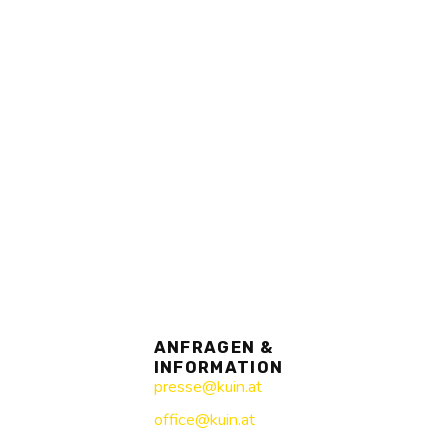
ANFRAGEN &
INFORMATION
presse@kuin.at
office@kuin.at