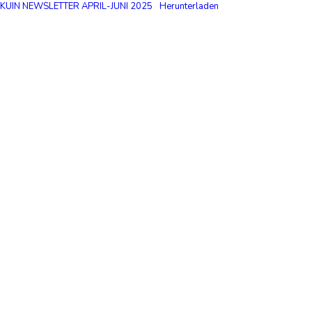
KUIN NEWSLETTER APRIL-JUNI 2025
Herunterladen